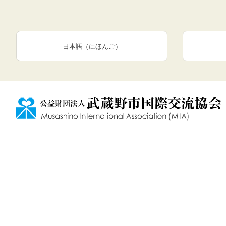
日本語（にほんご）