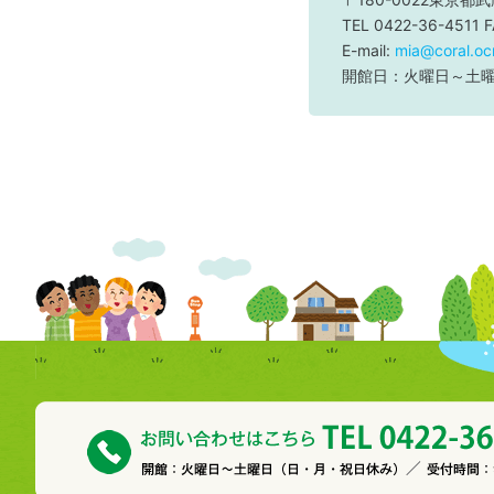
TEL 0422-36-4511 
E-mail:
mia@coral.ocn
開館日：火曜日～土曜日