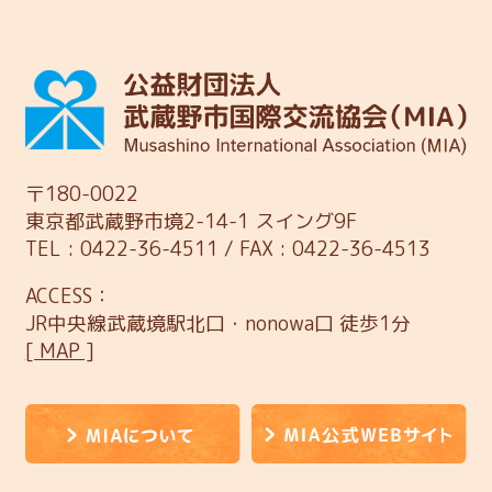
〒180-0022
東京都武蔵野市境2-14-1 スイング9F
TEL : 0422-36-4511 / FAX : 0422-36-4513
ACCESS：
JR中央線武蔵境駅北口・nonowa口 徒歩1分
[ MAP ]