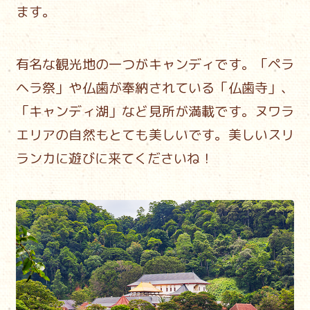
ます。
有名な観光地の一つがキャンディです。
「ペラ
ヘラ祭」や仏歯が奉納されている「仏歯寺」、
「キャンディ湖」など見所が満載です。
ヌワラ
エリアの自然もとても美しいです。
美しいスリ
ランカに遊びに来てくださいね！