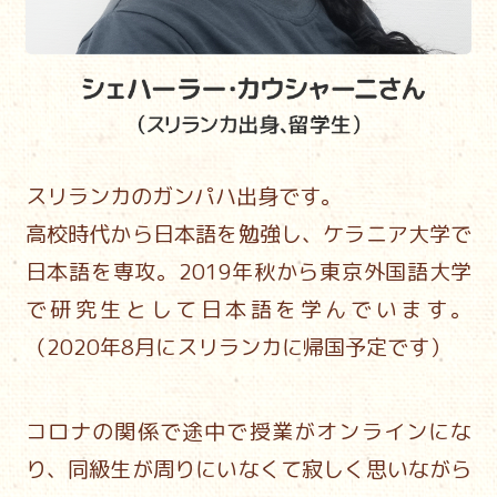
スリランカのガンパハ出身です。
高校時代から日本語を勉強し、ケラニア大学で
日本語を専攻。
2019年秋から東京外国語大学
で研究生として日本語を学んでいます。
（2020年8月にスリランカに帰国予定です）
コロナの関係で途中で授業がオンラインにな
り、
同級生が周りにいなくて寂しく思いながら