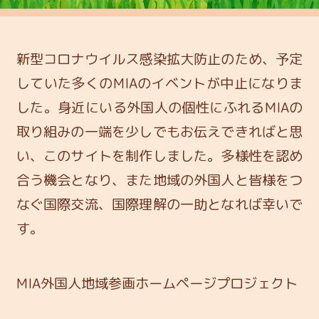
新型コロナウイルス感染拡大防止のため、予定
していた多くのMIAのイベントが中止になりま
した。身近にいる外国人の個性にふれるMIAの
取り組みの一端を少しでもお伝えできればと思
い、このサイトを制作しました。多様性を認め
合う機会となり、また地域の外国人と皆様をつ
なぐ国際交流、国際理解の一助となれば幸いで
す。
MIA外国人地域参画ホームページプロジェクト