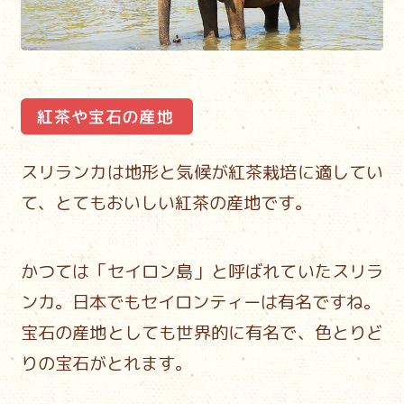
スリランカは地形と気候が紅茶栽培に適してい
て、
とてもおいしい紅茶の産地です。
かつては「セイロン島」と呼ばれていたスリラ
ンカ。
日本でもセイロンティーは有名ですね。
宝石の産地としても世界的に有名で、色とりど
りの宝石がとれます。