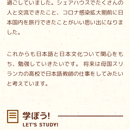
過ごしていました。
シェアハウスでたくさんの
人と交流できたこと、
コロナ感染拡大期前に日
本国内を旅行できたことがいい思い出になりま
した。
これからも日本語と日本文化ついて関心をも
ち、勉強していきたいです。
将来は母国スリ
ランカの高校で日本語教師の仕事をしてみたい
と考えています。