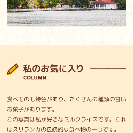
食べものも特色があり、たくさんの種類の甘い
お菓子があります。
この写真は私が好きなミルクライスです。
これ
はスリランカの伝統的な食べ物の一つです。