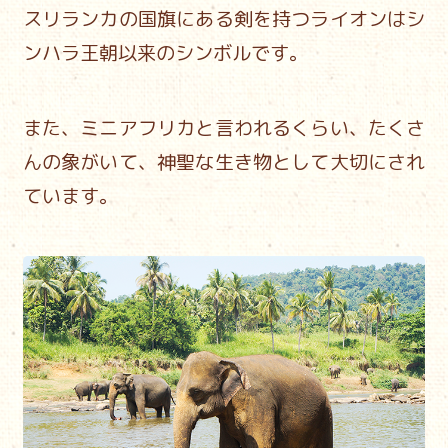
スリランカの国旗にある剣を持つライオンはシ
ンハラ王朝以来のシンボルです。
また、ミニアフリカと言われるくらい、たくさ
んの象がいて、
神聖な生き物として大切にされ
ています。