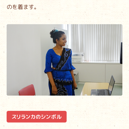
のを着ます。