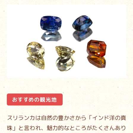
スリランカは自然の豊かさから「インド洋の真
珠」と言われ、
魅力的なところがたくさんあり