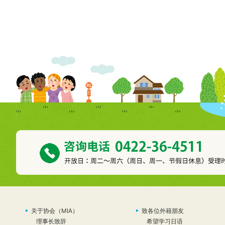
关于协会（MIA）
致各位外籍朋友
理事长致辞
希望学习日语