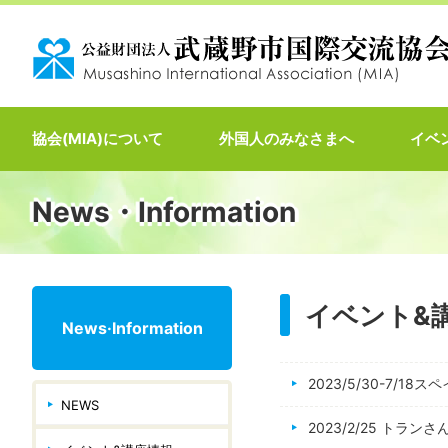
協会(MIA)について
外国人のみなさまへ
イベ
News・Information
イベント&
News·Information
2023/5/30-7
NEWS
2023/2/25 ト