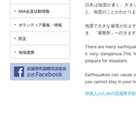
日本は地震が多く、大き
MIA会員活動情報
と、地震のことがわかりま
ボランティア募集・情報
地震で大きな被害が出ます
き、「避難所」へ行きます
防災
There are many earthquak
地域連携
it very dangerous.This 
prepare for disasters.
Earthquakes can cause 
you cannot stay in your h
外国人のための武蔵野市防災