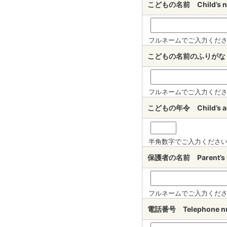
こどもの名前 Child’s
フルネームでご入力くだ
こどもの名前のふりがな（入力
フルネームでご入力くだ
こどもの年令 Child’s
半角数字でご入力くださ
保護者の名前 Parent’
フルネームでご入力くだ
電話番号 Telephone 