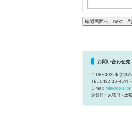
お問い合わせ先
〒180-0022東京都武
TEL 0422-36-4511 
E-mail:
mia@coral.ocn
開館日：火曜日～土曜日