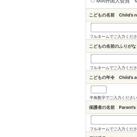
MIA外国人会員 MIA
こどもの名前 Child’s
フルネームでご入力くだ
こどもの名前のふりがな（入力
フルネームでご入力くだ
こどもの年令 Child’s
半角数字でご入力くださ
保護者の名前 Parent’
フルネームでご入力くだ