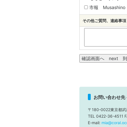
市報 Musashino c
その他ご質問、連絡事項 Oth
お問い合わせ先
〒180-0022東京都武
TEL 0422-36-4511 
E-mail:
mia@coral.ocn