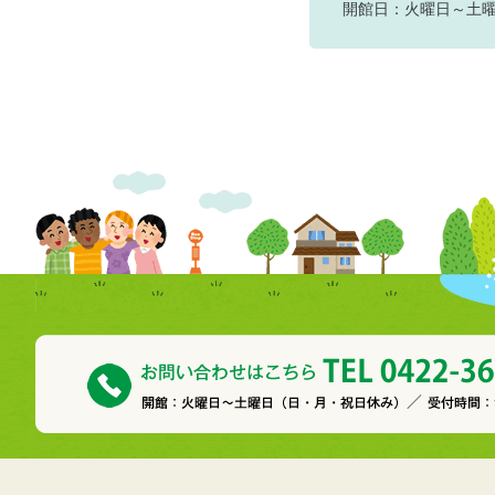
開館日：火曜日～土曜日