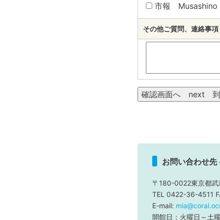
市報 Musashino c
その他ご質問、連絡事項 Oth
お問い合わせ先
〒180-0022東京都武
TEL 0422-36-4511 
E-mail:
mia@coral.ocn
開館日：火曜日～土曜日