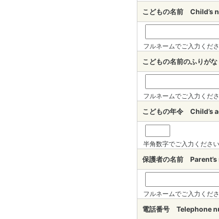
こどもの名前 Child’s
フルネームでご入力くだ
こどもの名前のふりがな（入力
フルネームでご入力くだ
こどもの年令 Child’s
半角数字でご入力くださ
保護者の名前 Parent’
フルネームでご入力くだ
電話番号 Telephone 