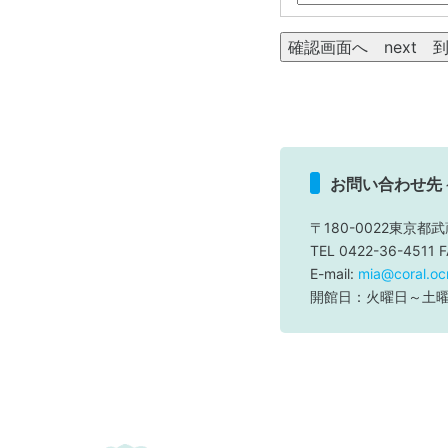
お問い合わせ先
〒180-0022東京都武
TEL 0422-36-4511 
E-mail:
mia@coral.ocn
開館日：火曜日～土曜日