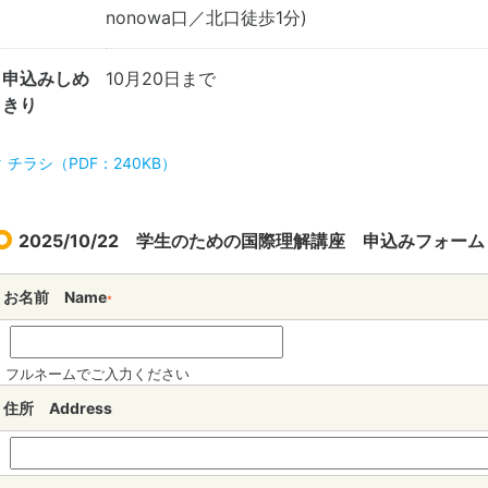
nonowa口／北口徒歩1分)
申込みしめ
10月20日まで
きり
チラシ（PDF：240KB）
2025/10/22 学生のための国際理解講座 申込みフォーム
お名前 Name
*
フルネームでご入力ください
住所 Address