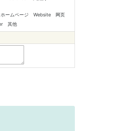
ホームページ Website 网页
er 其他