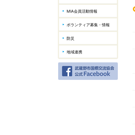
MIA会員活動情報
ボランティア募集・情報
防災
地域連携