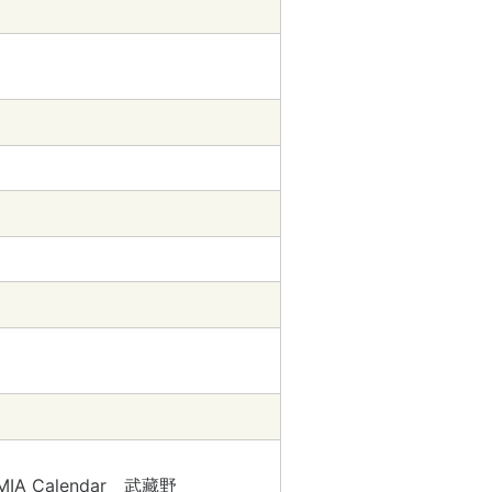
t?
MIA Calendar 武藏野