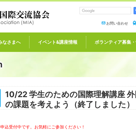
お問い合わせ
みなさまへ
イベント&講座情報
ボランティア募集・
n
10/22 学生のための国際理解講座
の課題を考えよう（終了しました）
※申込受付中です。お気軽にご参加ください！