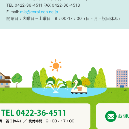
TEL 0422-36-4511 FAX 0422-36-4513
E-mail:
mia@coral.ocn.ne.jp
開館日：火曜日～土曜日 9：00-17：00（日・月・祝日休み）