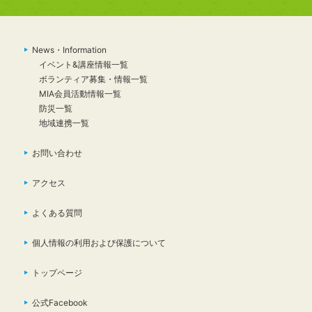
News・Information
イベント&講座情報一覧
ボランティア募集・情報一覧
MIA会員活動情報一覧
防災一覧
地域連携一覧
お問い合わせ
アクセス
よくある質問
個人情報の利用および保護について
トップページ
公式Facebook