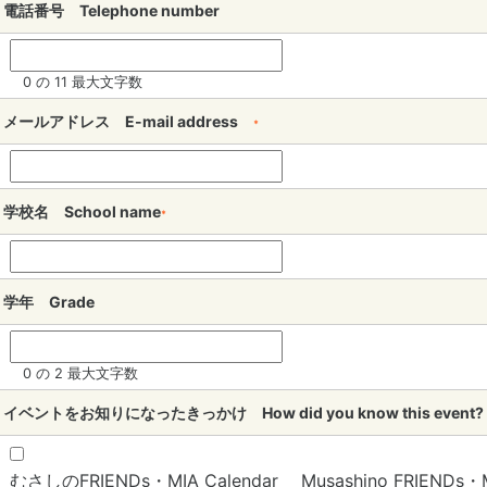
電話番号 Telephone number
0 の 11 最大文字数
メールアドレス E-mail address
*
学校名 School name
*
学年 Grade
0 の 2 最大文字数
イベントをお知りになったきっかけ How did you know this even
むさしのFRIENDs・MIA Calendar Musashino FRIENDs・