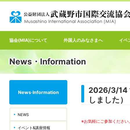
協会(MIA)について
外国人のみなさまへ
イベ
News・Information
2026/3
News·Information
しました）
NEWS
※お気軽にご参加ください
イベント&講座情報