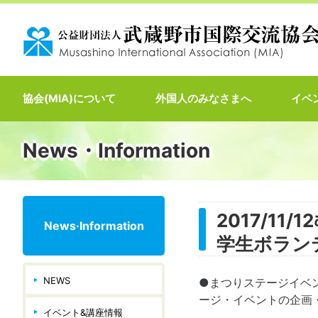
協会(MIA)について
外国人のみなさまへ
イベ
News・Information
2017/1
News·Information
学生ボラン
NEWS
●まつりステージイベ
ージ・イベントの企画
イベント&講座情報